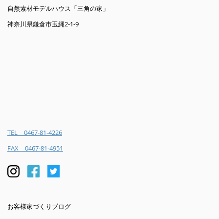
自然素材モデルハウス「三角の家」
神奈川県鎌倉市玉縄2-1-9
TEL 0467-81-4226
FAX 0467-81-4951
お客様家づくりブログ