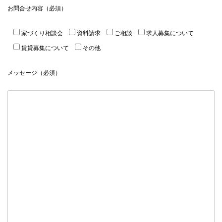
お問合せ内容（必須）
家づくり相談会
資料請求
ご相談
求人募集について
賃貸募集について
その他
メッセージ（必須）