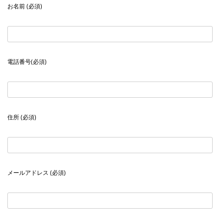
お名前 (必須)
電話番号(必須)
住所 (必須)
メールアドレス (必須)