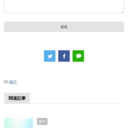
-
藤沢
関連記事
藤沢