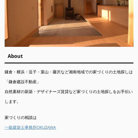
About
鎌倉・横浜・逗子・葉山・藤沢など湘南地域での家づくりの土地探しは
「鎌倉建設不動産」
自然素材の新築・デザイナーズ賃貸など家づくりの土地探しをお手伝い
します。
家づくりの相談は
一級建築士事務所OKUZAWA