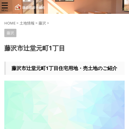
HOME
>
土地情報
>
藤沢
>
藤沢
藤沢市辻堂元町1丁目
藤沢市辻堂元町1丁目住宅用地・売土地のご紹介