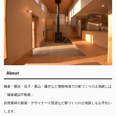
About
鎌倉・横浜・逗子・葉山・藤沢など湘南地域での家づくりの土地探しは
「鎌倉建設不動産」
自然素材の新築・デザイナーズ賃貸など家づくりの土地探しをお手伝い
します。