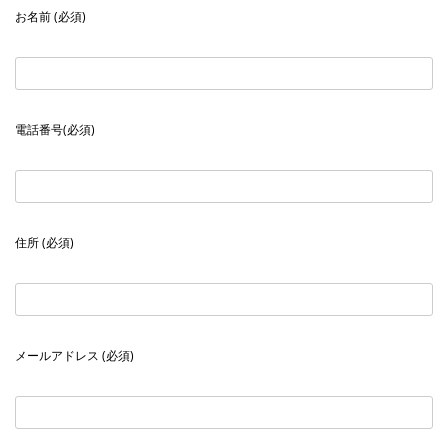
お名前 (必須)
電話番号(必須)
住所 (必須)
メールアドレス (必須)