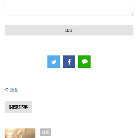
-
鎌倉
関連記事
鎌倉