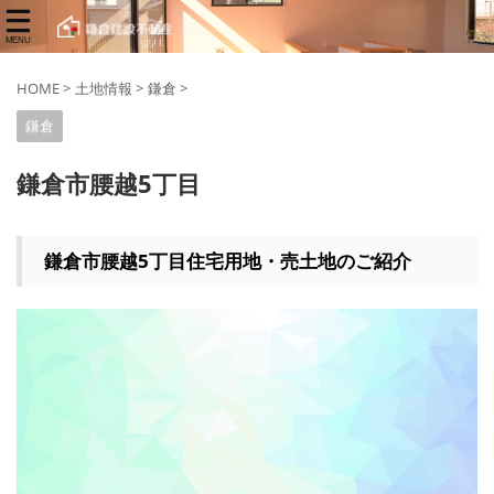
HOME
>
土地情報
>
鎌倉
>
鎌倉
鎌倉市腰越5丁目
鎌倉市腰越5丁目住宅用地・売土地のご紹介