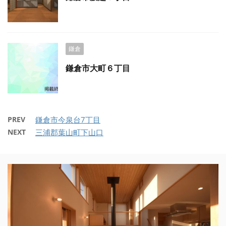
鎌倉
鎌倉市大町６丁目
PREV
鎌倉市今泉台7丁目
NEXT
三浦郡葉山町下山口