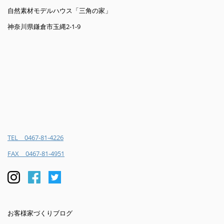
自然素材モデルハウス「三角の家」
神奈川県鎌倉市玉縄2-1-9
TEL 0467-81-4226
FAX 0467-81-4951
お客様家づくりブログ