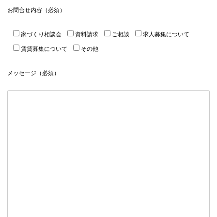
お問合せ内容（必須）
家づくり相談会
資料請求
ご相談
求人募集について
賃貸募集について
その他
メッセージ（必須）