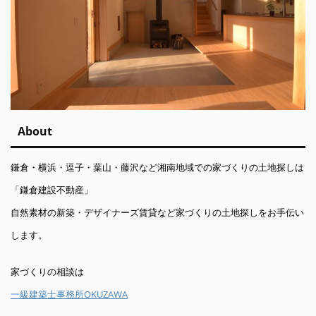
About
鎌倉・横浜・逗子・葉山・藤沢など湘南地域での家づくりの土地探しは
「鎌倉建設不動産」
自然素材の新築・デザイナーズ賃貸など家づくりの土地探しをお手伝い
します。
家づくりの相談は
一級建築士事務所OKUZAWA