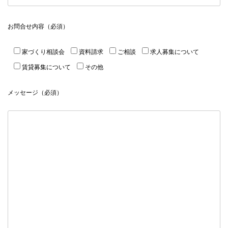
お問合せ内容（必須）
家づくり相談会
資料請求
ご相談
求人募集について
賃貸募集について
その他
メッセージ（必須）