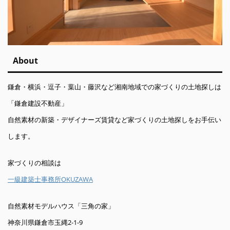
About
鎌倉・横浜・逗子・葉山・藤沢など湘南地域での家づくりの土地探しは
「鎌倉建設不動産」
自然素材の新築・デザイナーズ賃貸など家づくりの土地探しをお手伝い
します。
家づくりの相談は
一級建築士事務所OKUZAWA
自然素材モデルハウス「三角の家」
神奈川県鎌倉市玉縄2-1-9