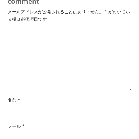
comment
メールアドレスが公開されることはありません。
*
が付いてい
る欄は必須項目です
名前
*
メール
*