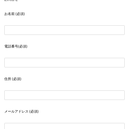
お名前 (必須)
電話番号(必須)
住所 (必須)
メールアドレス (必須)