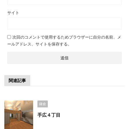
サイト
次回のコメントで使用するためブラウザーに自分の名前、メ
ールアドレス、サイトを保存する。
関連記事
鎌倉
手広４丁目